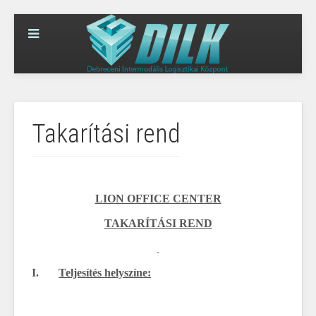
Takarítási rend
LION OFFICE CENTER
TAKARÍTÁSI REND
I.
Teljesítés helyszíne: